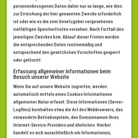
personenbezogenen Daten daher nur so lange, wie dies
zur Erreichung der hier genannten Zwecke erforderlich
ist oder wie es die vom Gesetzgeber vorgesehenen
vielfältigen Speicherfristen vorsehen. Nach Fortfall des
jeweiligen Zweckes bzw. Ablauf dieser Fristen werden
die entsprechenden Daten routinemäßig und
entsprechend den gesetzlichen Vorschriften gesperrt
oder gelöscht.
Erfassung allgemeiner Informationen beim
Besuch unserer Website
Wenn Sie auf unsere Website zugreifen, werden
automatisch mittels eines Cookies Informationen
allgemeiner Natur erfasst. Diese Informationen (Server-
Logfiles) beinhalten etwa die Art des Webbrowsers, das
verwendete Betriebssystem, den Domainnamen Ihres
Internet-Service-Providers und ähnliches. Hierbei
handelt es sich ausschließlich um Informationen,