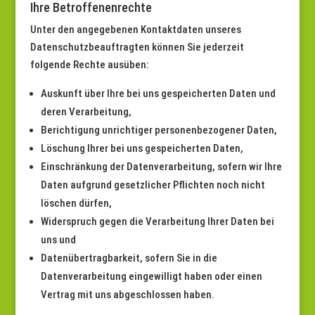
Ihre Betroffenenrechte
Unter den angegebenen Kontaktdaten unseres
Datenschutzbeauftragten können Sie jederzeit
folgende Rechte ausüben:
Auskunft über Ihre bei uns gespeicherten Daten und
deren Verarbeitung,
Berichtigung unrichtiger personenbezogener Daten,
Löschung Ihrer bei uns gespeicherten Daten,
Einschränkung der Datenverarbeitung, sofern wir Ihre
Daten aufgrund gesetzlicher Pflichten noch nicht
löschen dürfen,
Widerspruch gegen die Verarbeitung Ihrer Daten bei
uns und
Datenübertragbarkeit, sofern Sie in die
Datenverarbeitung eingewilligt haben oder einen
Vertrag mit uns abgeschlossen haben.