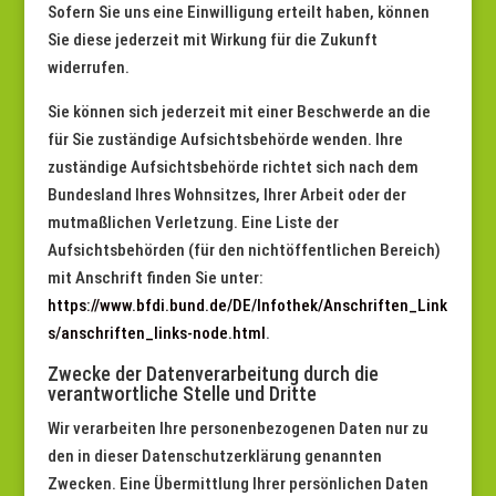
Sofern Sie uns eine Einwilligung erteilt haben, können
Sie diese jederzeit mit Wirkung für die Zukunft
widerrufen.
Sie können sich jederzeit mit einer Beschwerde an die
für Sie zuständige Aufsichtsbehörde wenden. Ihre
zuständige Aufsichtsbehörde richtet sich nach dem
Bundesland Ihres Wohnsitzes, Ihrer Arbeit oder der
mutmaßlichen Verletzung. Eine Liste der
Aufsichtsbehörden (für den nichtöffentlichen Bereich)
mit Anschrift finden Sie unter:
https://www.bfdi.bund.de/DE/Infothek/Anschriften_Link
s/anschriften_links-node.html
.
Zwecke der Datenverarbeitung durch die
verantwortliche Stelle und Dritte
Wir verarbeiten Ihre personenbezogenen Daten nur zu
den in dieser Datenschutzerklärung genannten
Zwecken. Eine Übermittlung Ihrer persönlichen Daten