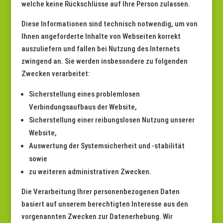
welche keine Rückschlüsse auf Ihre Person zulassen.
Diese Informationen sind technisch notwendig, um von
Ihnen angeforderte Inhalte von Webseiten korrekt
auszuliefern und fallen bei Nutzung des Internets
zwingend an. Sie werden insbesondere zu folgenden
Zwecken verarbeitet:
Sicherstellung eines problemlosen
Verbindungsaufbaus der Website,
Sicherstellung einer reibungslosen Nutzung unserer
Website,
Auswertung der Systemsicherheit und -stabilität
sowie
zu weiteren administrativen Zwecken.
Die Verarbeitung Ihrer personenbezogenen Daten
basiert auf unserem berechtigten Interesse aus den
vorgenannten Zwecken zur Datenerhebung. Wir