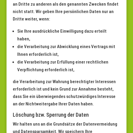
an Dritte zu anderen als den genannten Zwecken findet
nicht statt. Wir geben Ihre persönlichen Daten nur an
Dritte weiter, wenn:
Sie Ihre ausdrückliche Einwilligung dazu erteilt
haben,
die Verarbeitung zur Abwicklung eines Vertrags mit
Ihnen erforderlich ist,
die Verarbeitung zur Erfüllung einer rechtlichen
Verpflichtung erforderlich ist,
die Verarbeitung zur Wahrung berechtigter Interessen
erforderlich ist und kein Grund zur Annahme besteht,
dass Sie ein überwiegendes schutzwürdiges Interesse
an der Nichtweitergabe Ihrer Daten haben.
Löschung bzw. Sperrung der Daten
Wir halten uns an die Grundsätze der Datenvermeidung
und Datensparsamkeit. Wir speichern Ihre