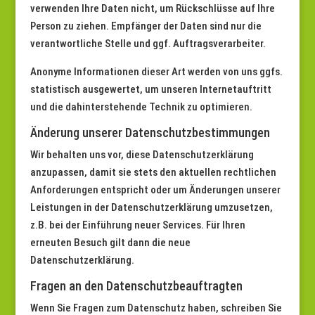
verwenden Ihre Daten nicht, um Rückschlüsse auf Ihre
Person zu ziehen. Empfänger der Daten sind nur die
verantwortliche Stelle und ggf. Auftragsverarbeiter.
Anonyme Informationen dieser Art werden von uns ggfs.
statistisch ausgewertet, um unseren Internetauftritt
und die dahinterstehende Technik zu optimieren.
Änderung unserer Datenschutzbestimmungen
Wir behalten uns vor, diese Datenschutzerklärung
anzupassen, damit sie stets den aktuellen rechtlichen
Anforderungen entspricht oder um Änderungen unserer
Leistungen in der Datenschutzerklärung umzusetzen,
z.B. bei der Einführung neuer Services. Für Ihren
erneuten Besuch gilt dann die neue
Datenschutzerklärung.
Fragen an den Datenschutzbeauftragten
Wenn Sie Fragen zum Datenschutz haben, schreiben Sie