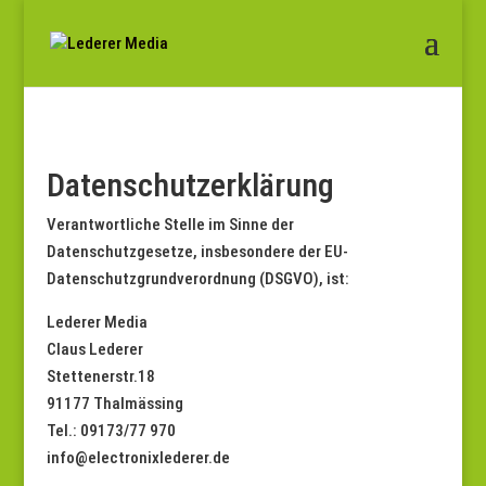
Datenschutzerklärung
Verantwortliche Stelle im Sinne der
Datenschutzgesetze, insbesondere der EU-
Datenschutzgrundverordnung (DSGVO), ist:
Lederer Media
Claus Lederer
Stettenerstr.18
91177 Thalmässing
Tel.: 09173/77 970
info@electronixlederer.de