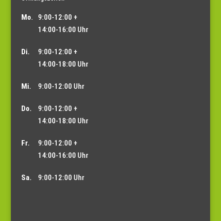
Mo
.
9:00-12:00 +
14:00-16:00 Uhr
Di.
9:00-12:00 +
14:00-18:00 Uhr
Mi.
9:00-12:00 Uhr
Do.
9:00-12:00 +
14:00-18:00 Uhr
Fr.
9:00-12:00 +
14:00-16:00 Uhr
Sa.
9:00-12:00 Uhr